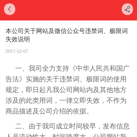
本公司关于网站及微信公众号违禁词、极限词
失效说明
2017-12-07
一、我司全力支持《中华人民共和国广
告法》实施的关于违禁词、极限词的使用
规定，即日起凡我公司网站内及其他地方
涉及的此类用词，一律立即失效，不作为
商品描述及公司介绍的依据。
二、由于我司成立时间较早，发布信息
人员流动性大、时间跨度大，公司网站新