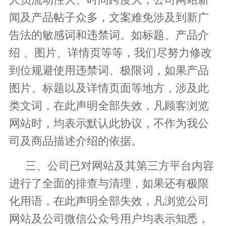
闻及产品帖子众多，文案难免涉及到新广
告法的敏感词和违禁词。如标题、产品介
绍 、图片、详情页等等，我们尽努力修改
到位规避使用违禁词、极限词，如果产品
图片、标题以及详情页面等地方，涉及此
类文词，在此声明全部失效，凡顾客浏览
网站时，均表示默认此协议，不作为我公
司及商品描述介绍的依据。
三、公司已对网站及其第三方平台内容
进行了全面的排查与清理，如果还有极限
化用语，在此声明全部失效，凡浏览公司
网站及公司微信公众号用户均表示知悉，