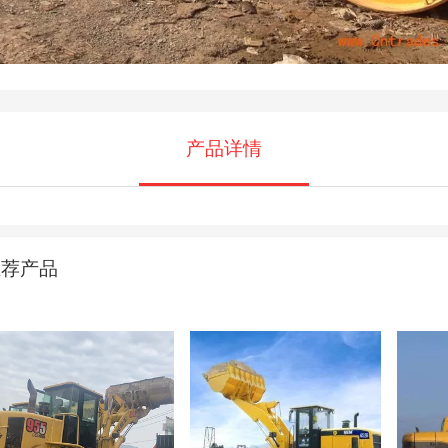
产品详情
推荐产品