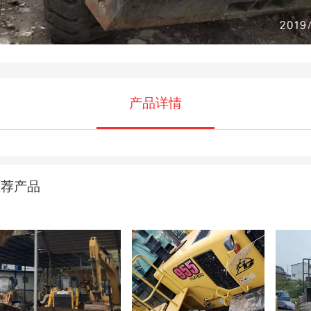
产品详情
推荐产品